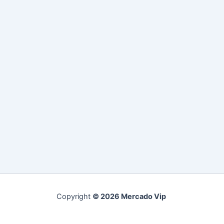
Copyright
© 2026 Mercado Vip