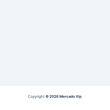
Copyright
© 2026 Mercado Vip