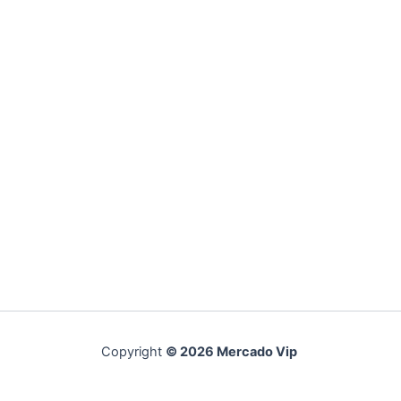
Copyright
© 2026 Mercado Vip