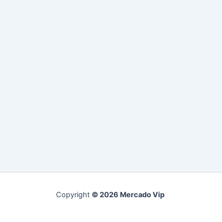
Copyright
© 2026 Mercado Vip