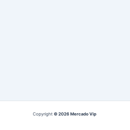
Copyright
© 2026 Mercado Vip