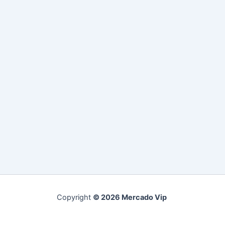
Copyright
© 2026 Mercado Vip