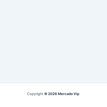
Copyright
© 2026 Mercado Vip