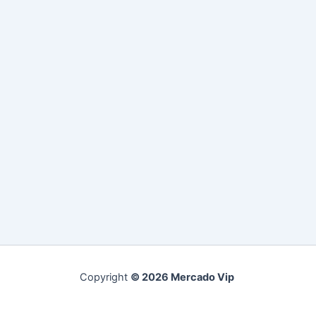
Copyright
© 2026 Mercado Vip