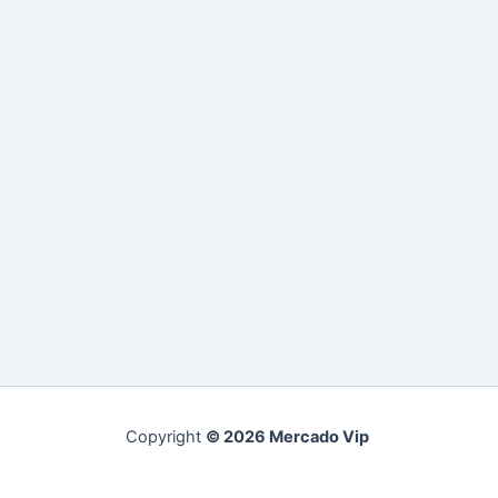
Copyright
© 2026 Mercado Vip