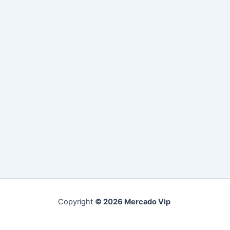
Copyright
© 2026 Mercado Vip