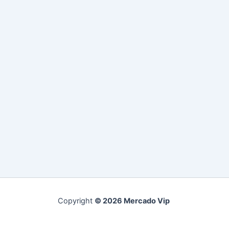
Copyright
© 2026 Mercado Vip