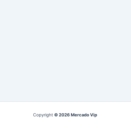
Copyright
© 2026 Mercado Vip