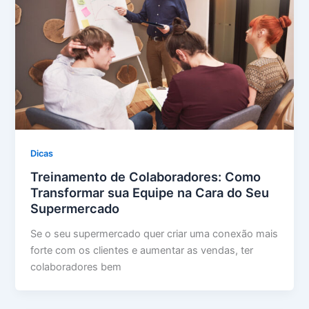
Dicas
Treinamento de Colaboradores: Como
Transformar sua Equipe na Cara do Seu
Supermercado
Se o seu supermercado quer criar uma conexão mais
forte com os clientes e aumentar as vendas, ter
colaboradores bem