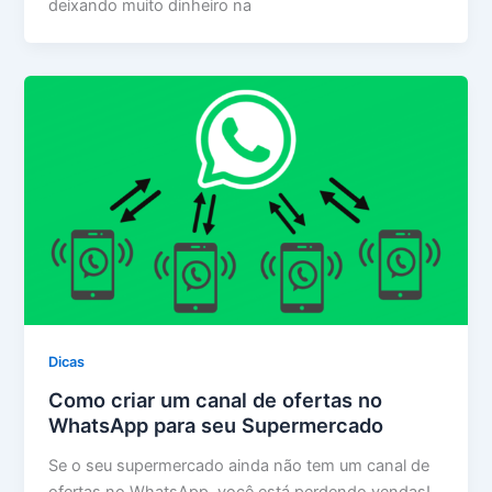
deixando muito dinheiro na
Dicas
Como criar um canal de ofertas no
WhatsApp para seu Supermercado
Se o seu supermercado ainda não tem um canal de
ofertas no WhatsApp, você está perdendo vendas!