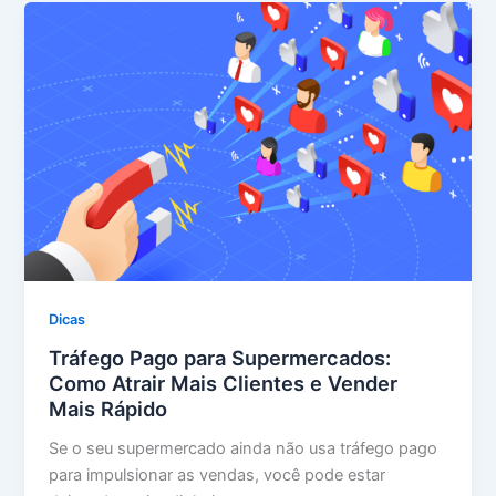
Dicas
Tráfego Pago para Supermercados:
Como Atrair Mais Clientes e Vender
Mais Rápido
Se o seu supermercado ainda não usa tráfego pago
para impulsionar as vendas, você pode estar