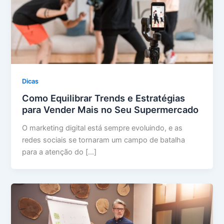
Dicas
Como Equilibrar Trends e Estratégias
para Vender Mais no Seu Supermercado
O marketing digital está sempre evoluindo, e as
redes sociais se tornaram um campo de batalha
para a atenção do […]