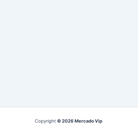
Copyright
© 2026 Mercado Vip