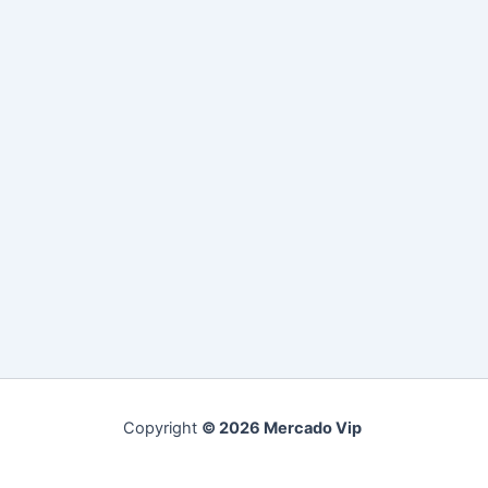
Copyright
© 2026 Mercado Vip