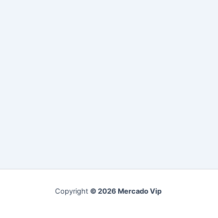
Copyright
© 2026 Mercado Vip