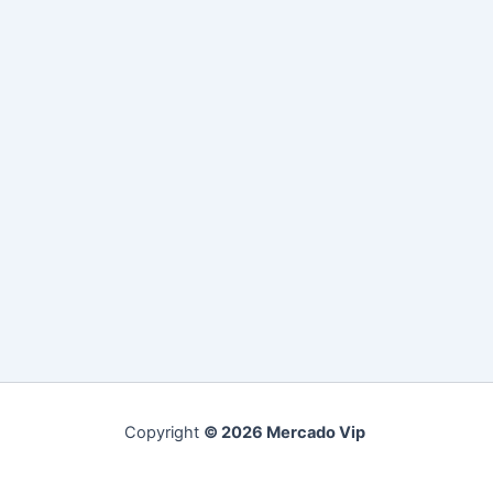
Copyright
© 2026 Mercado Vip