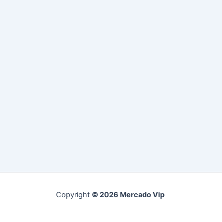
Copyright
© 2026 Mercado Vip