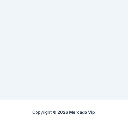
Copyright
© 2026 Mercado Vip