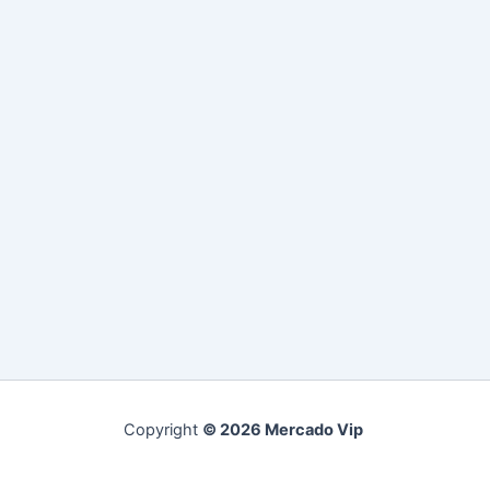
Copyright
© 2026 Mercado Vip