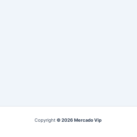
Copyright
© 2026 Mercado Vip