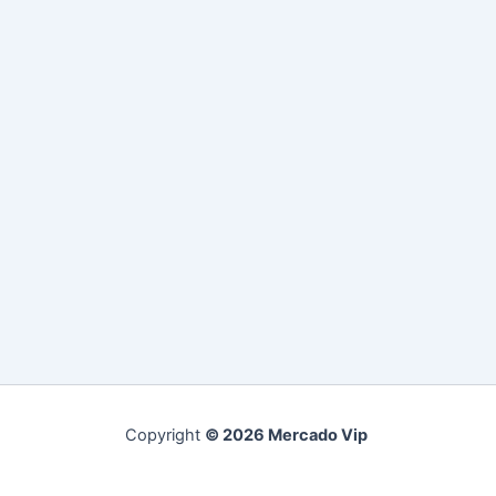
Copyright
© 2026 Mercado Vip