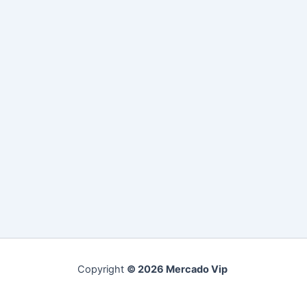
Copyright
© 2026 Mercado Vip