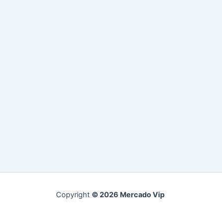
Copyright
© 2026 Mercado Vip