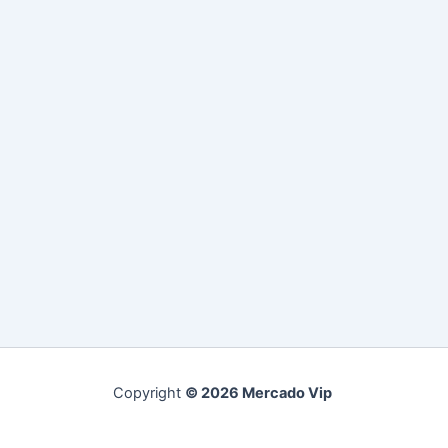
Copyright
© 2026 Mercado Vip