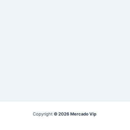
Copyright
© 2026 Mercado Vip