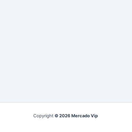
Copyright
© 2026 Mercado Vip