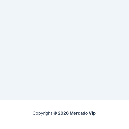
Copyright
© 2026 Mercado Vip