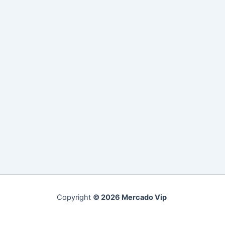
Copyright
© 2026 Mercado Vip