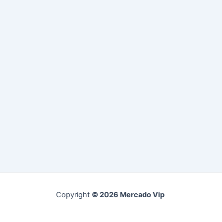
Copyright
© 2026 Mercado Vip