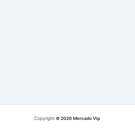
Copyright
© 2026 Mercado Vip