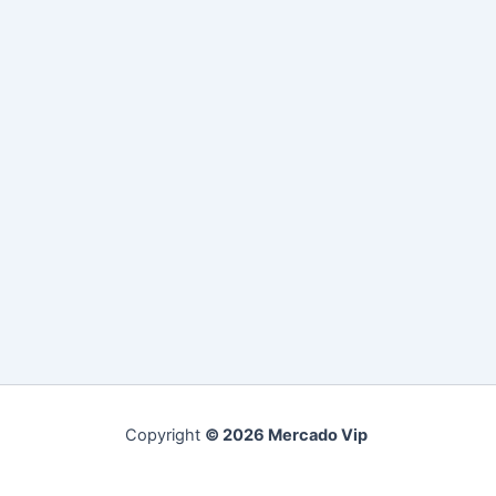
Copyright
© 2026 Mercado Vip