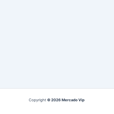
Copyright
© 2026 Mercado Vip