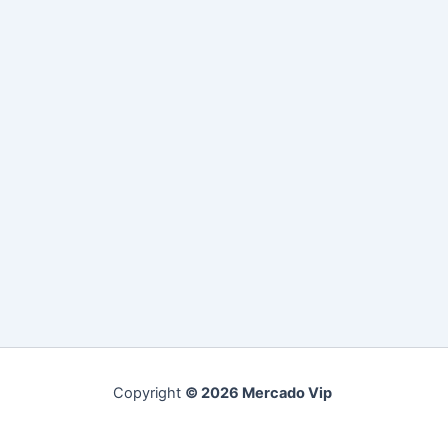
Copyright
© 2026 Mercado Vip