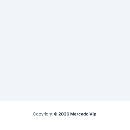
Copyright
© 2026 Mercado Vip