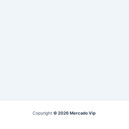
Copyright
© 2026 Mercado Vip