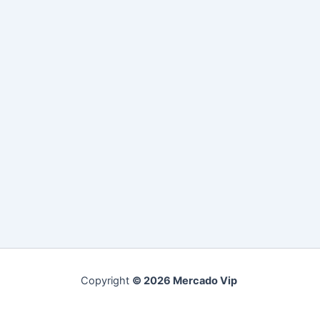
Copyright
© 2026 Mercado Vip