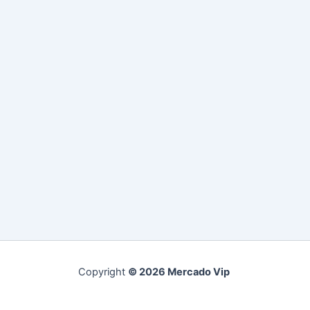
Copyright
© 2026 Mercado Vip