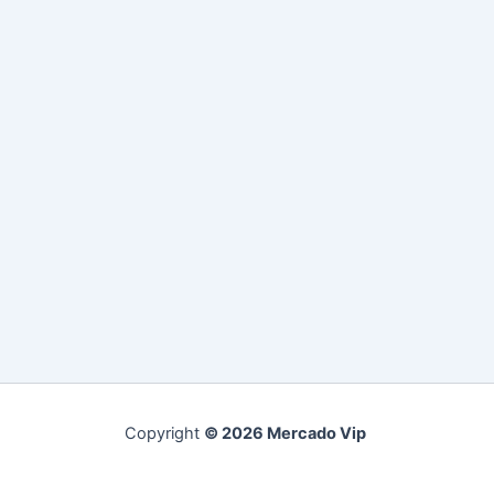
Copyright
© 2026 Mercado Vip