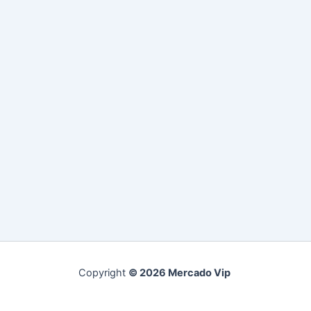
Copyright
© 2026 Mercado Vip