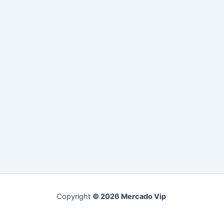
Copyright
© 2026 Mercado Vip